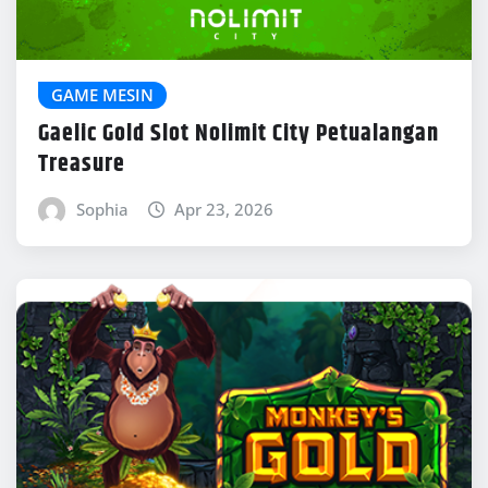
GAME MESIN
Gaelic Gold Slot Nolimit City Petualangan
Treasure
Sophia
Apr 23, 2026