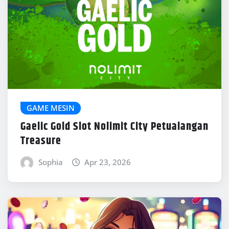
GAME MESIN
Gaelic Gold Slot Nolimit City Petualangan
Treasure
Sophia
Apr 23, 2026