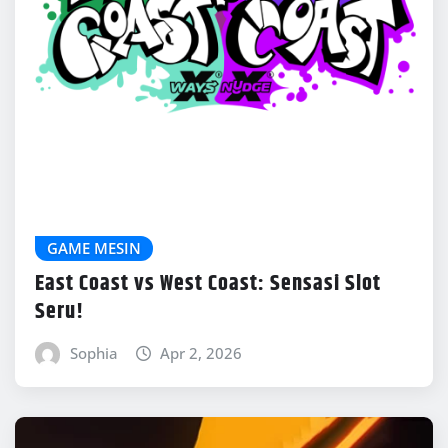
GAME MESIN
East Coast vs West Coast: Sensasi Slot
Seru!
Sophia
Apr 2, 2026